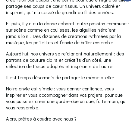
partage ses coups de cœur tissus. Un univers coloré et
inspirant, qui n’a cessé de grandir au fil des années.
Et puis, il y a eu la danse cabaret, autre passion commune :
sur scène comme en coulisses, les aiguilles n'étaient
jamais loin . Des dizaines de créations rythmées par la
musique, les paillettes et l’envie de briller ensemble.
Aujourd’hui, nos univers se rejoignent naturellement : des
patrons de couture clairs et créatifs d’un côté, une
sélection de tissus adaptés et inspirants de l’autre.
Il est temps désormais de partager le même atelier !
Notre envie est simple : vous donner confiance, vous
inspirer et vous accompagner dans vos projets, pour que
vous puissiez créer une garde-robe unique, faite main, qui
vous ressemble.
Alors, prêtes à coudre avec nous ?