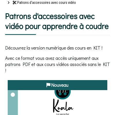
Patrons d'accessoires avec cours vidéo
Patrons d'accessoires avec
vidéo pour apprendre à coudre
Découvrez la version numérique
des cours en KIT
!
Avec ce format vous avez accès uniquement aux
patrons PDF et aux cours vidéos associés sans le KIT
!
Nouveau