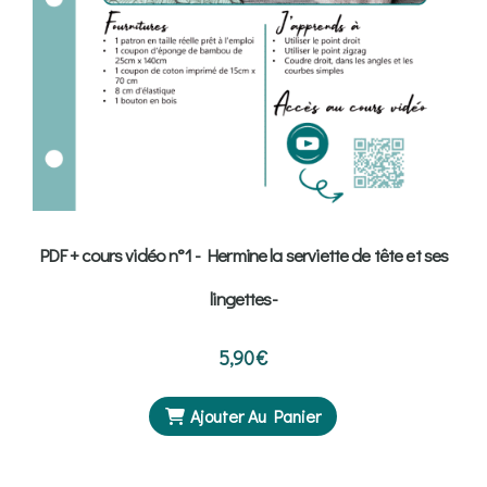
PDF + cours vidéo n°1 - Hermine la serviette de tête et ses
lingettes-
5,90
€
Ajouter Au Panier