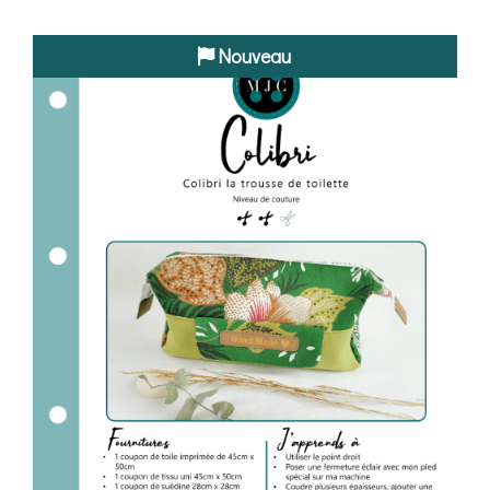
Nouveau