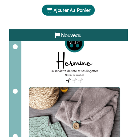
Ajouter Au Panier
Nouveau