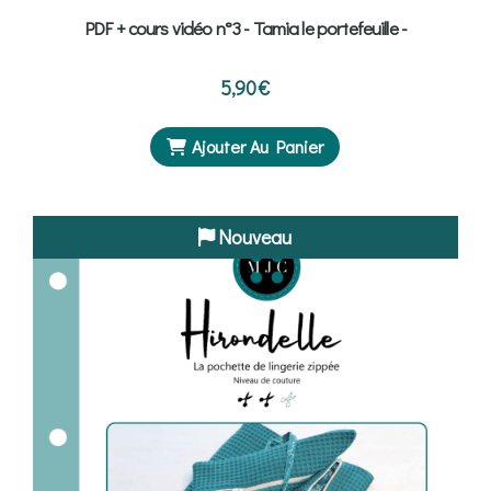
PDF + cours vidéo n°3 - Tamia le portefeuille -
5,90
€
Ajouter Au Panier
Nouveau