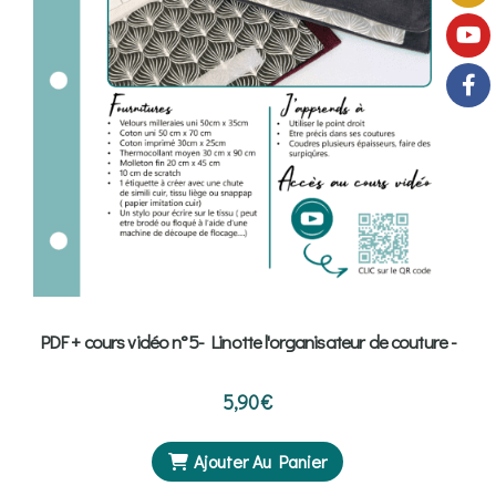
PDF + cours vidéo n°5- Linotte l'organisateur de couture -
5,90
€
Ajouter Au Panier