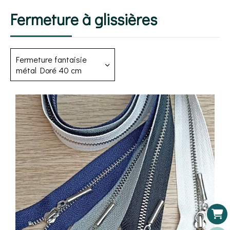
Fermeture à glissières
Fermeture fantaisie
métal Doré 40 cm