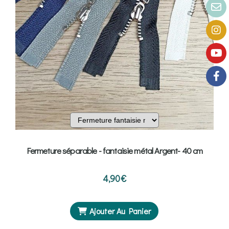
Fermeture séparable - fantaisie métal Argent- 40 cm
4,90
€
Ajouter Au Panier