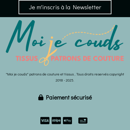
Je m'inscris à la Newsletter
"Moi je couds" patrons de couture et tissus , Tous droits reservés copyright
2018 - 2025.
Paiement sécurisé


