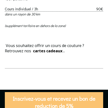
Cours individuel / 3h
90€
dans un rayon de 30 km
(supplément tarifaire en dehors de la zone)
Vous souhaitez offrir un cours de couture ?
Retrouvez nos
cartes cadeaux
.
Inscrivez-vous et recevez un bon de
reduction de 5%