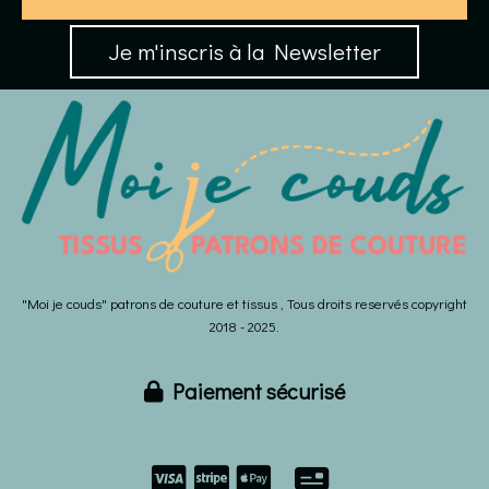
Je m'inscris à la Newsletter
"Moi je couds" patrons de couture et tissus , Tous droits reservés copyright
2018 - 2025.
Paiement sécurisé


