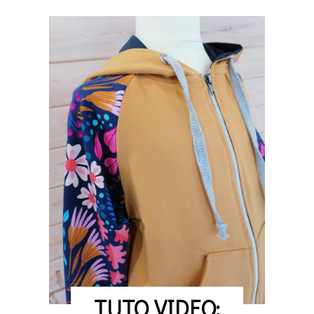
TUTO VIDEO: