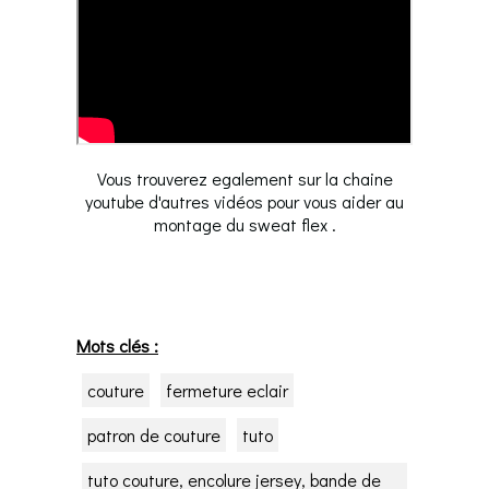
Vous trouverez egalement sur la chaine
youtube d'autres vidéos pour vous aider au
montage du sweat flex .
Mots clés :
couture
fermeture eclair
patron de couture
tuto
tuto couture, encolure jersey, bande de