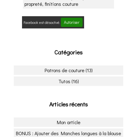
propreté, finitions couture
Autoriser
Facebook est désactivé.
Catégories
Patrons de couture (13)
Tutos (16)
Articles récents
Mon article
BONUS : Ajouter des Manches longues à la blouse