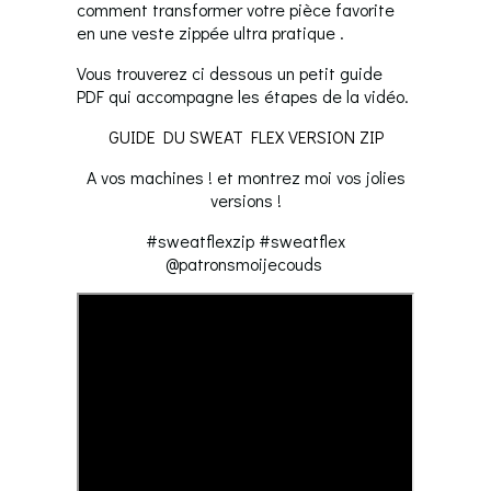
comment transformer votre pièce favorite
en une veste zippée ultra pratique .
Vous trouverez ci dessous un petit guide
PDF qui accompagne les étapes de la vidéo.
GUIDE DU SWEAT FLEX VERSION ZIP
A vos machines ! et montrez moi vos jolies
versions !
#sweatflexzip #sweatflex
@patronsmoijecouds