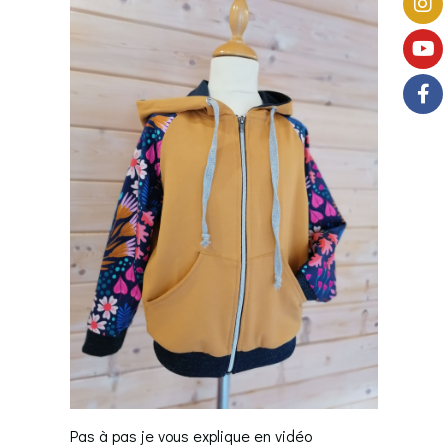
Pas à pas je vous explique en vidéo