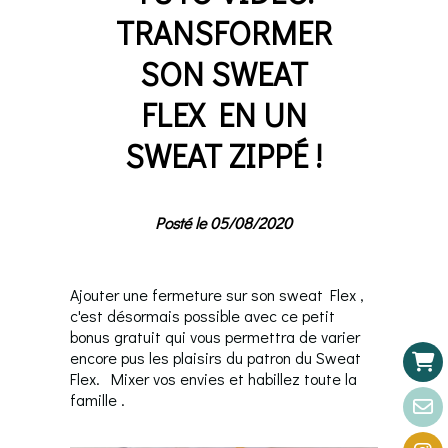
TRANSFORMER
SON SWEAT
FLEX EN UN
SWEAT ZIPPÉ !
Posté le 05/08/2020
Ajouter une fermeture sur son sweat Flex ,
c'est désormais possible avec ce petit
bonus gratuit qui vous permettra de varier
encore pus les plaisirs du patron du Sweat
Flex. Mixer vos envies et habillez toute la
famille .