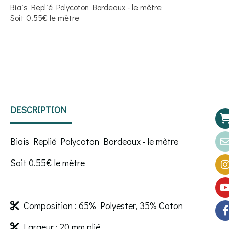
Biais Replié Polycoton Bordeaux - le mètre
Soit 0.55€ le mètre
DESCRIPTION
Biais Replié Polycoton Bordeaux - le mètre
Soit 0.55€ le mètre
Composition : 65% Polyester, 35% Coton

Largeur : 20 mm plié
