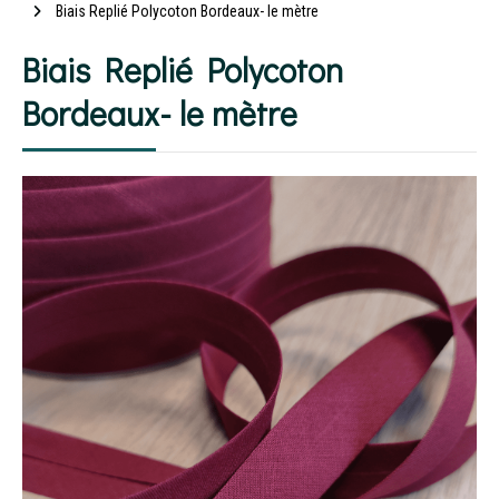
Biais Replié Polycoton Bordeaux- le mètre
Biais Replié Polycoton
Bordeaux- le mètre