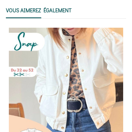
VOUS AIMEREZ ÉGALEMENT