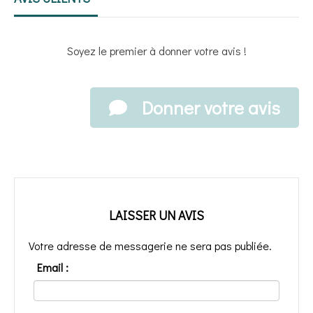
Soyez le premier à donner votre avis !
Donner votre avis
LAISSER UN AVIS
Votre adresse de messagerie ne sera pas publiée.
Email :