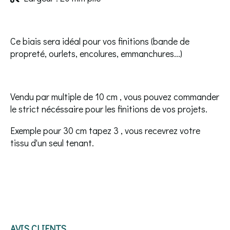
Ce biais sera idéal pour vos finitions (bande de
propreté, ourlets, encolures, emmanchures...)
Vendu par multiple de 10 cm , vous pouvez commander
le strict nécéssaire pour les finitions de vos projets.
Exemple pour 30 cm tapez 3 , vous recevrez votre
tissu d'un seul tenant.
AVIS CLIENTS