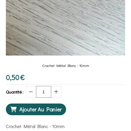
Crochet Métal Blanc - 10mm
0,50
€
Quantité :
Ajouter Au Panier
Crochet Métal Blanc - 10mm