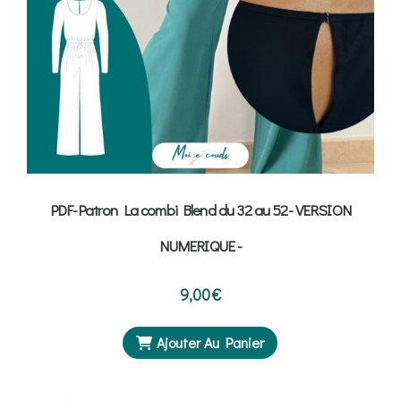
PDF-Patron La combi Blend du 32 au 52- VERSION
NUMERIQUE -
9,00
€
Ajouter Au Panier