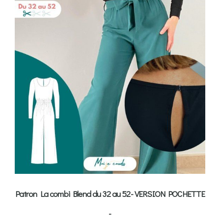
Patron La combi Blend du 32 au 52- VERSION POCHETTE
-