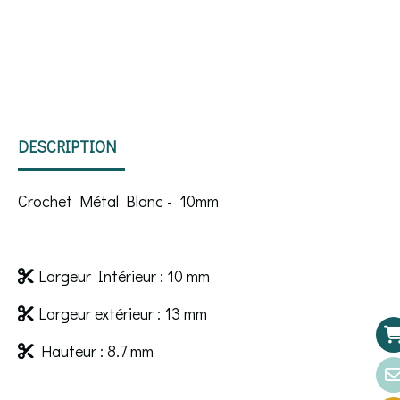
DESCRIPTION
Crochet Métal Blanc - 10mm
Largeur Intérieur : 10 mm

Largeur extérieur : 13 mm

Hauteur : 8.7 mm
