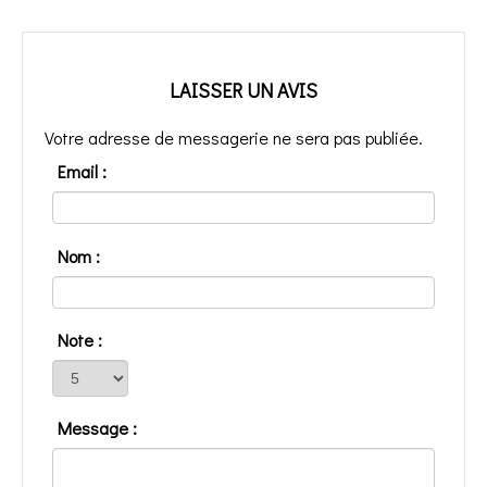
LAISSER UN AVIS
Votre adresse de messagerie ne sera pas publiée.
Email :
Nom :
Note :
Message :