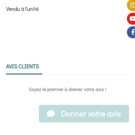
Vendu à l'unité
AVIS CLIENTS
Soyez le premier à donner votre avis !
Donner votre avis