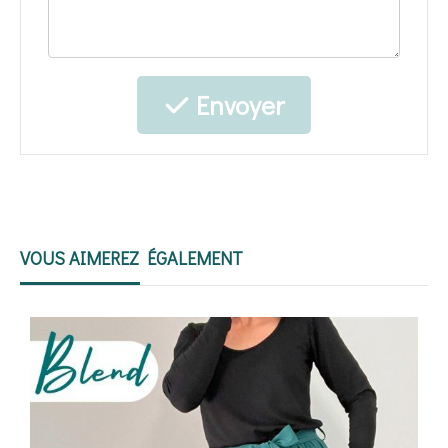
Envoyer
VOUS AIMEREZ ÉGALEMENT