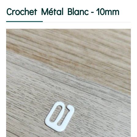
Crochet Métal Blanc - 10mm