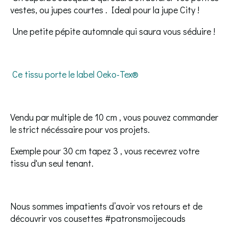
vestes, ou jupes courtes . Ideal pour la jupe City !
Une petite pépite automnale qui saura vous séduire !
Ce tissu porte le label Oeko-Tex®
Vendu par multiple de 10 cm , vous pouvez commander
le strict nécéssaire pour vos projets.
Exemple pour 30 cm tapez 3 , vous recevrez votre
tissu d'un seul tenant.
Nous sommes impatients d’avoir vos retours et de
découvrir vos cousettes #patronsmoijecouds