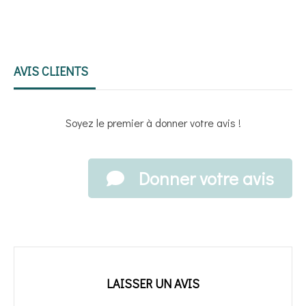
AVIS CLIENTS
Soyez le premier à donner votre avis !
Donner votre avis
LAISSER UN AVIS