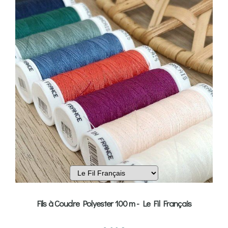
Fils à Coudre Polyester 100 m - Le Fil Français