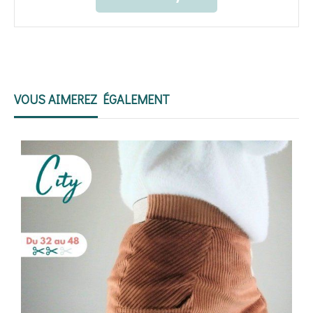
VOUS AIMEREZ ÉGALEMENT