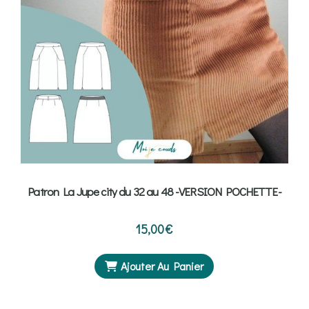
Patron La Jupe city du 32 au 48 -VERSION POCHETTE-
15,00
€
Ajouter Au Panier