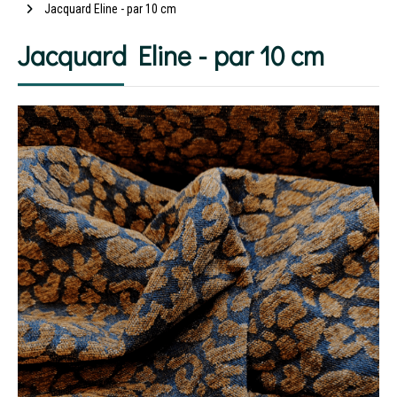
Jacquard Eline - par 10 cm
Jacquard Eline - par 10 cm