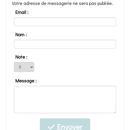
Votre adresse de messagerie ne sera pas publiée.
Email :
Nom :
Note :
Message :
Envoyer