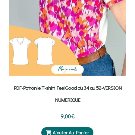
PDF-Patron le T-shirt Feel Good du 34 au 52-VERSION
NUMERIQUE
9,00
€
Ajouter Au Panier