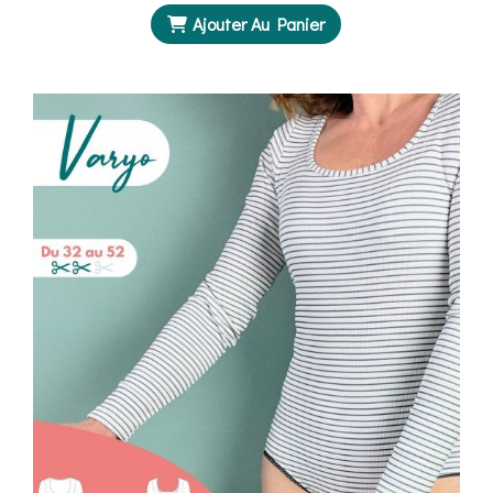
Ajouter Au Panier