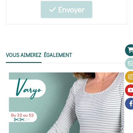
Envoyer
VOUS AIMEREZ ÉGALEMENT