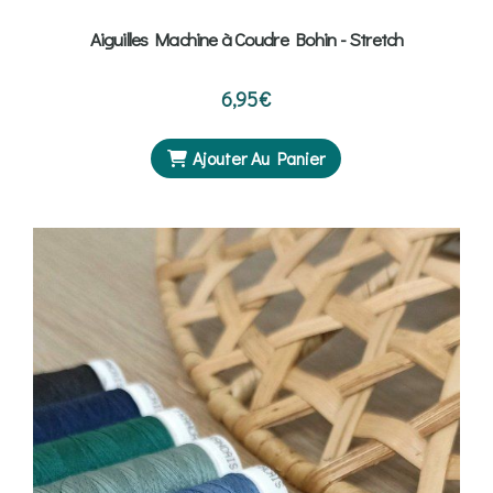
Aiguilles Machine à Coudre Bohin - Stretch
6,95
€
Ajouter Au Panier