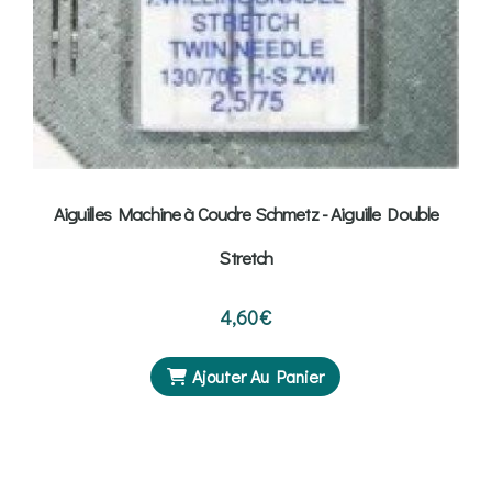
Aiguilles Machine à Coudre Schmetz - Aiguille Double
Stretch
4,60
€
Ajouter Au Panier