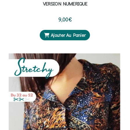
VERSION NUMERIQUE
9,00
€
Ajouter Au Panier