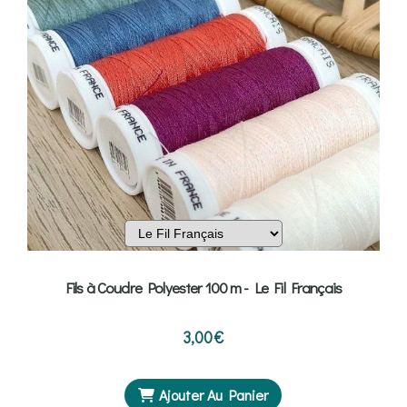
Fils à Coudre Polyester 100 m - Le Fil Français
3,00
€
Ajouter Au Panier