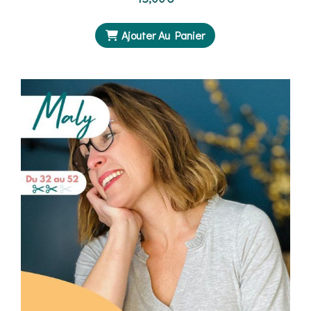
Ajouter Au Panier