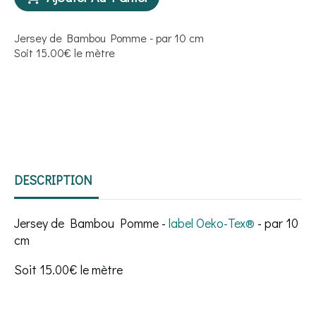
Jersey de Bambou Pomme - par 10 cm
Soit 15.00€ le mètre
DESCRIPTION
Jersey de Bambou Pomme -
label Oeko-Tex®️
- par 10
cm
Soit 15.00€ le mètre