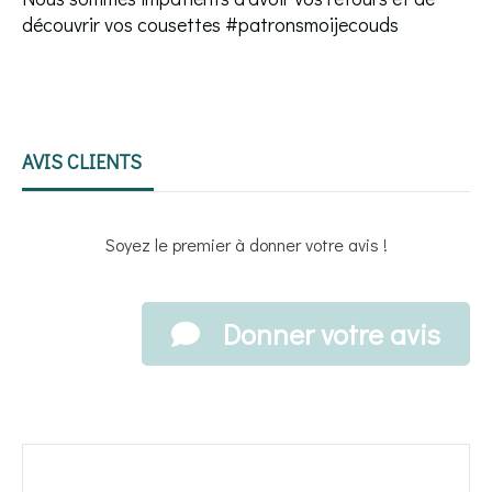
découvrir vos cousettes #patronsmoijecouds
AVIS CLIENTS
Soyez le premier à donner votre avis !
Donner votre avis