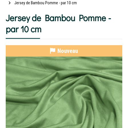
Jersey de Bambou Pomme - par 10 cm
Jersey de Bambou Pomme -
par 10 cm
Nouveau