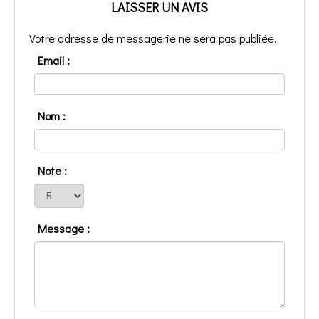
LAISSER UN AVIS
Votre adresse de messagerie ne sera pas publiée.
Email :
Nom :
Note :
Message :