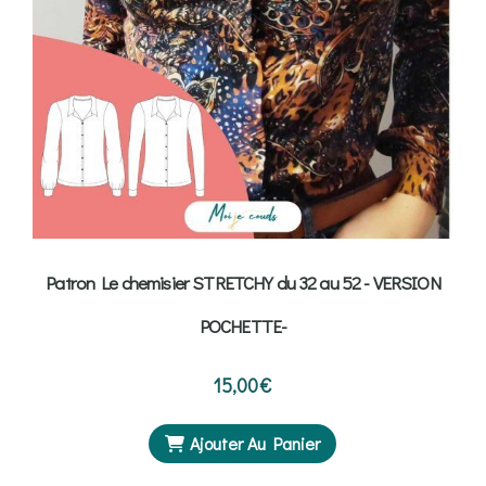
Patron Le chemisier STRETCHY du 32 au 52 - VERSION
POCHETTE-
15,00
€
Ajouter Au Panier