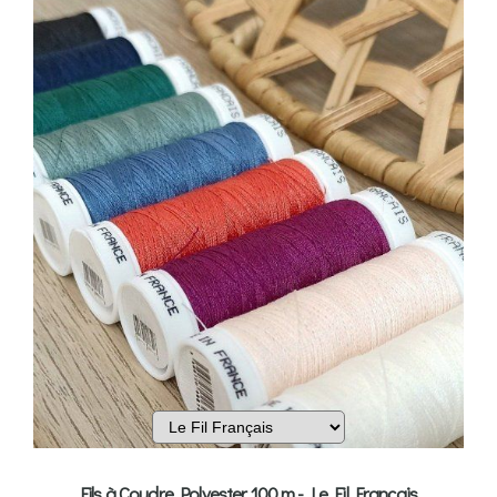
Fils à Coudre Polyester 100 m - Le Fil Français