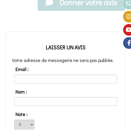
Donner votre avis
LAISSER UN AVIS
Votre adresse de messagerie ne sera pas publiée.
Email :
Nom :
Note :