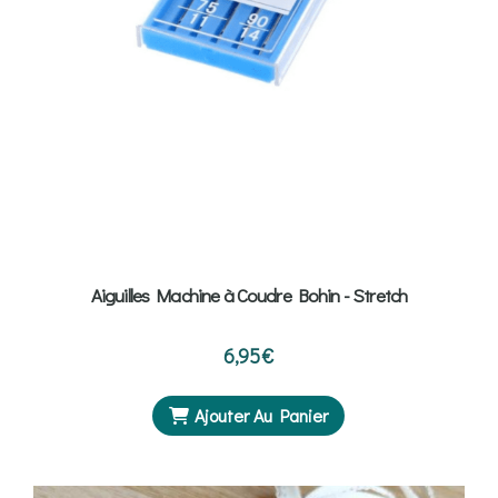
Aiguilles Machine à Coudre Bohin - Stretch
6,95
€
Ajouter Au Panier