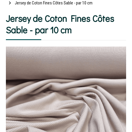
Jersey de Coton Fines Côtes Sable - par 10 cm
Jersey de Coton Fines Côtes
Sable - par 10 cm