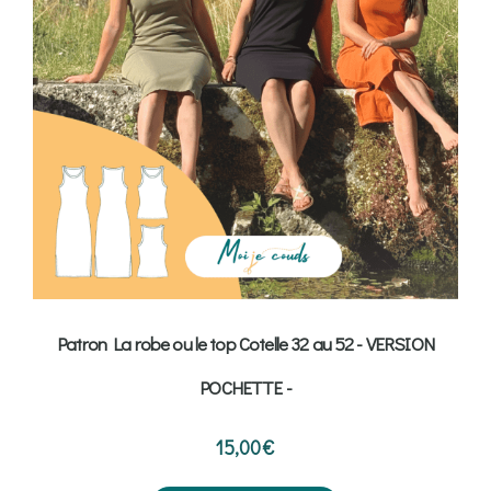
Patron La robe ou le top Cotelle 32 au 52 - VERSION
POCHETTE -
15,00
€