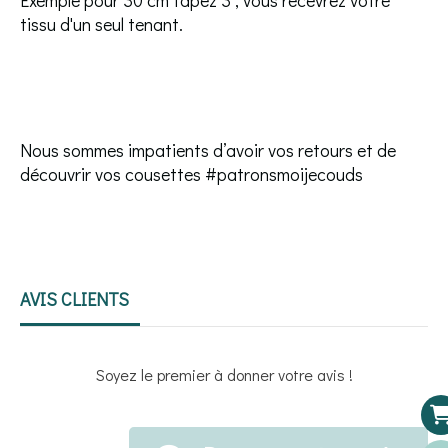
tissu d'un seul tenant.
Nous sommes impatients d’avoir vos retours et de
découvrir vos cousettes #patronsmoijecouds
AVIS CLIENTS
Soyez le premier à donner votre avis !