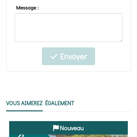
Message :
Envoyer
VOUS AIMEREZ ÉGALEMENT
Nouveau