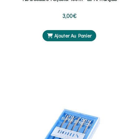
3,00
€
Ajouter Au Panier