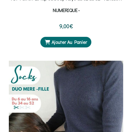
NUMERIQUE -
9,00
€
Ajouter Au Panier