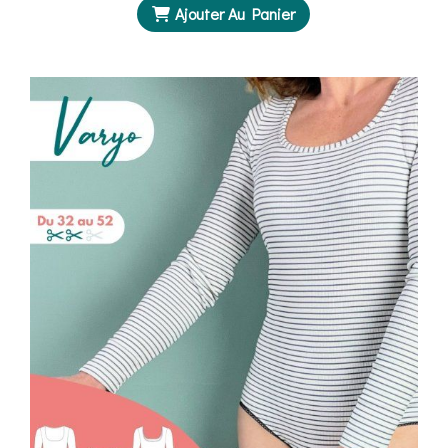
Ajouter Au Panier