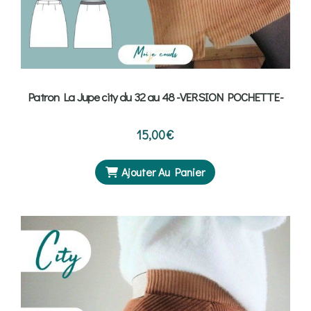
Patron La Jupe city du 32 au 48 -VERSION POCHETTE-
15,00
€
Ajouter Au Panier