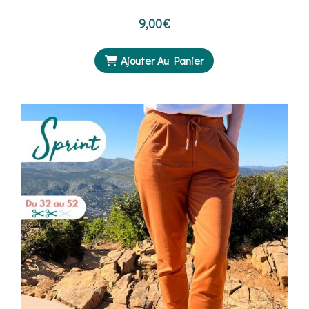
9,00
€
Ajouter Au Panier