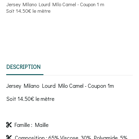
Jersey Milano Lourd Milo Camel - Coupon 1 m
Soit 14.50€ le mètre
DESCRIPTION
Jersey Milano Lourd Milo Camel - Coupon 1m
Soit 14.50€ le mètre
Famille : Maille

Composition : 65% Viscose, 30% Polyamide, 5%
