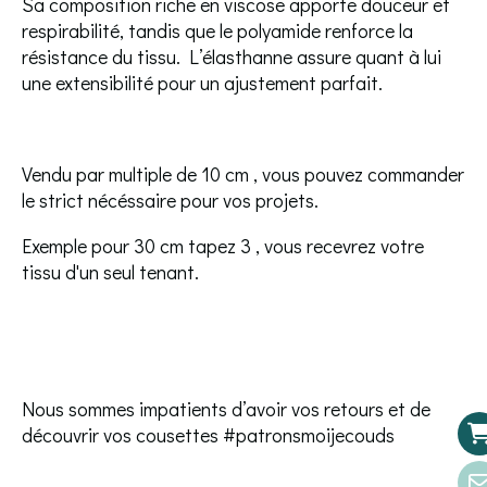
Sa composition riche en viscose apporte douceur et
respirabilité, tandis que le polyamide renforce la
résistance du tissu. L’élasthanne assure quant à lui
une extensibilité pour un ajustement parfait.
Vendu par multiple de 10 cm , vous pouvez commander
le strict nécéssaire pour vos projets.
Exemple pour 30 cm tapez 3 , vous recevrez votre
tissu d'un seul tenant.
Nous sommes impatients d’avoir vos retours et de
découvrir vos cousettes #patronsmoijecouds