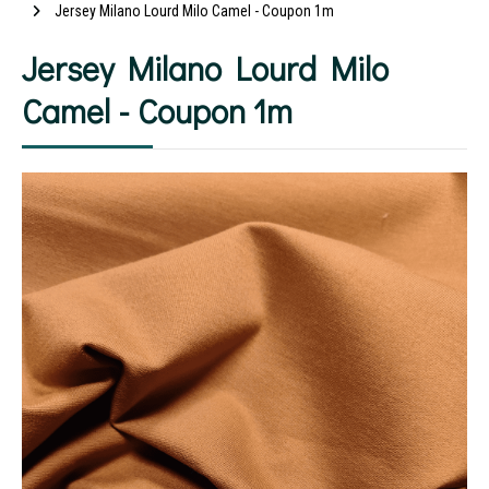
Jersey Milano Lourd Milo Camel - Coupon 1m
Jersey Milano Lourd Milo
Camel - Coupon 1m