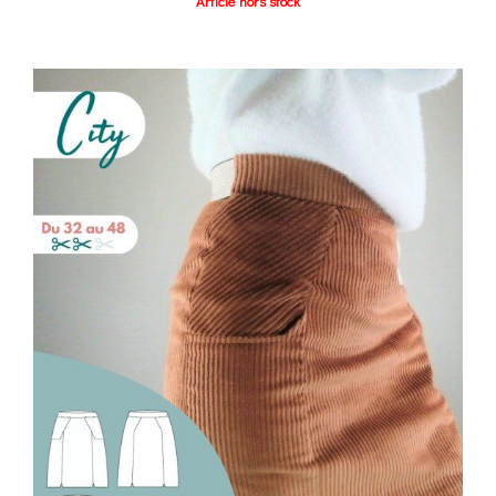
Article hors stock