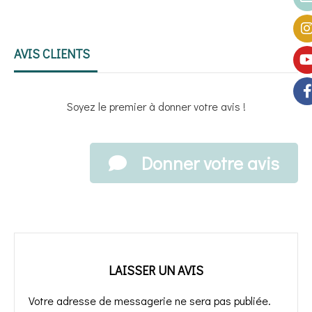
AVIS CLIENTS
Soyez le premier à donner votre avis !
Donner votre avis
LAISSER UN AVIS
Votre adresse de messagerie ne sera pas publiée.