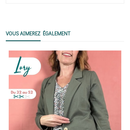
VOUS AIMEREZ ÉGALEMENT