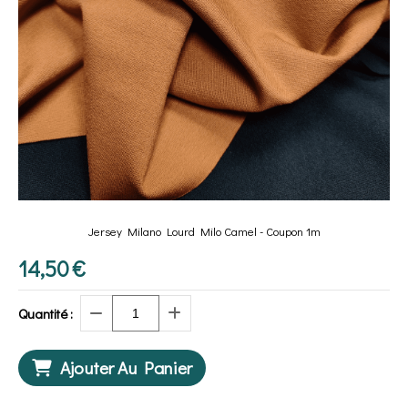
Jersey Milano Lourd Milo Camel - Coupon 1m
14,50
€
Quantité :
Ajouter Au Panier