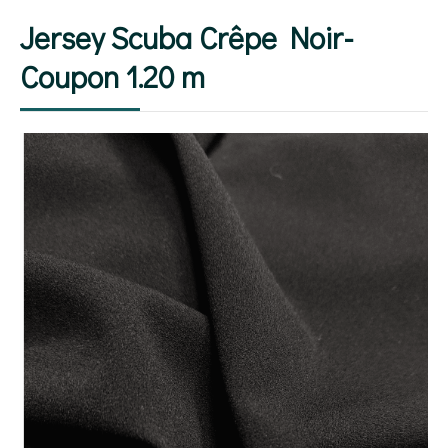
Jersey Scuba Crêpe Noir-
Coupon 1.20 m