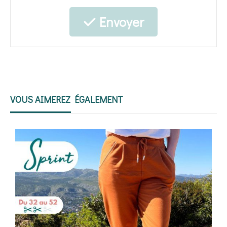
Envoyer
VOUS AIMEREZ ÉGALEMENT