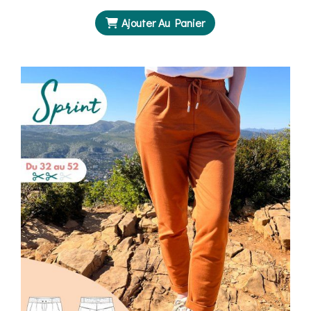
Ajouter Au Panier