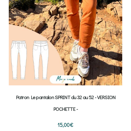
Patron Le pantalon SPRINT du 32 au 52 - VERSION
POCHETTE -
15,00
€