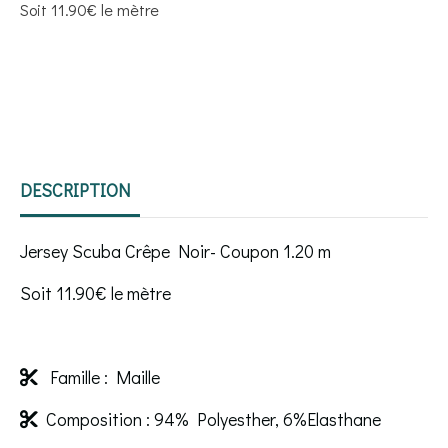
Soit 11.90€ le mètre
DESCRIPTION
Jersey Scuba Crêpe Noir- Coupon 1.20 m
Soit 11.90€ le mètre
Famille : Maille

Composition : 94% Polyesther, 6%Elasthane
