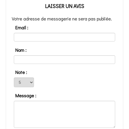
LAISSER UN AVIS
Votre adresse de messagerie ne sera pas publiée.
Email :
Nom :
Note :
Message :