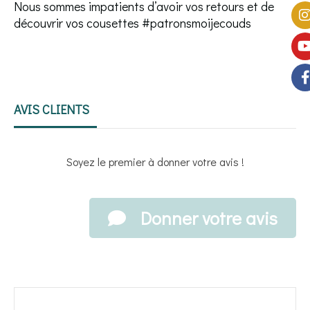
Nous sommes impatients d’avoir vos retours et de
découvrir vos cousettes #patronsmoijecouds
AVIS CLIENTS
Soyez le premier à donner votre avis !
Donner votre avis