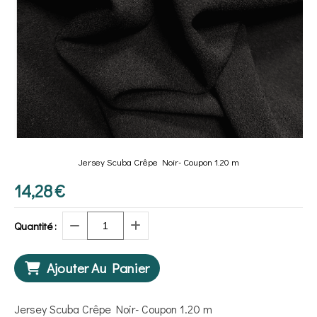
Jersey Scuba Crêpe Noir- Coupon 1.20 m
14,28
€
Quantité :
Ajouter Au Panier
Jersey Scuba Crêpe Noir- Coupon 1.20 m