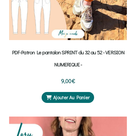
PDF-Patron Le pantalon SPRINT du 32 au 52 - VERSION
NUMERIQUE -
9,00
€
Ajouter Au Panier