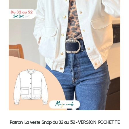
Patron La veste Snap du 32 au 52 - VERSION POCHETTE