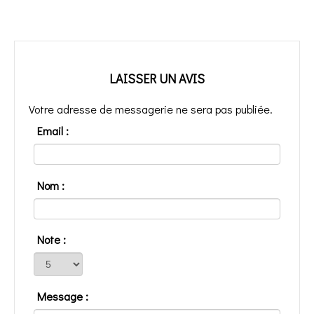
LAISSER UN AVIS
Votre adresse de messagerie ne sera pas publiée.
Email :
Nom :
Note :
Message :