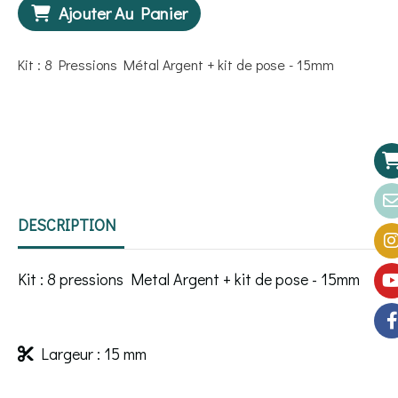
Ajouter Au Panier
Kit : 8 Pressions Métal Argent + kit de pose - 15mm
DESCRIPTION
Kit : 8 pressions Metal Argent + kit de pose - 15mm
Largeur : 15 mm
