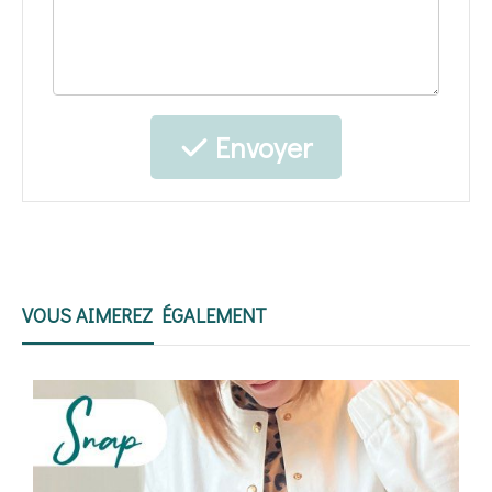
Envoyer
VOUS AIMEREZ ÉGALEMENT