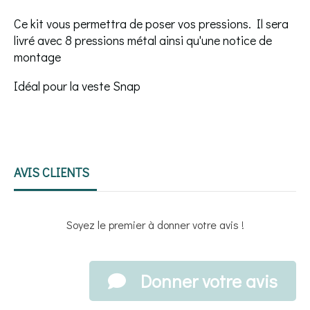
Ce kit vous permettra de poser vos pressions. Il sera
livré avec 8 pressions métal ainsi qu'une notice de
montage
Idéal pour la veste Snap
AVIS CLIENTS
Soyez le premier à donner votre avis !
Donner votre avis