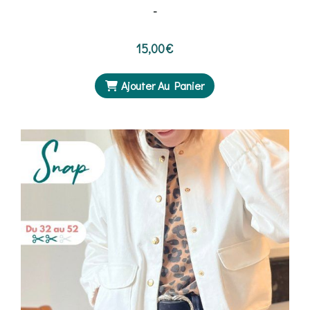
-
15,00
€
Ajouter Au Panier