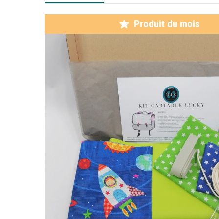
Produit du mois