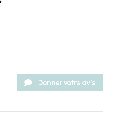
pe
Donner votre avis