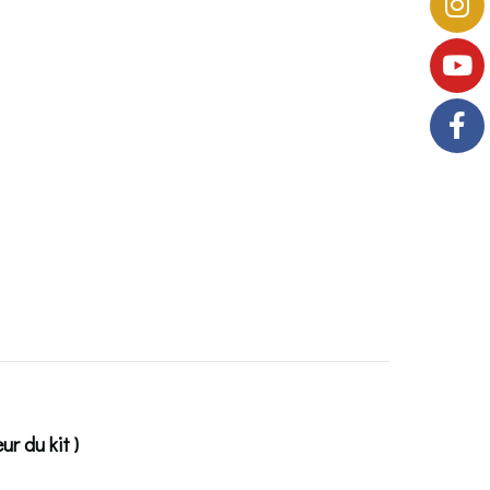
r du kit )