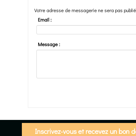
Votre adresse de messagerie ne sera pas publié
Email :
Message :
Inscrivez-vous et recevez un bon 