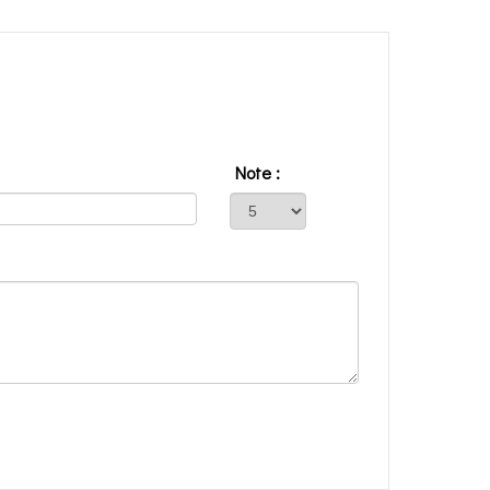
Note :