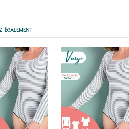
EZ ÉGALEMENT