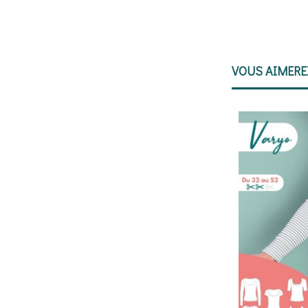
VOUS AIMER