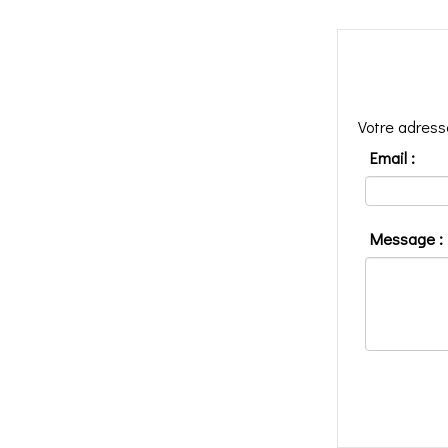
Votre adress
Email :
Message :