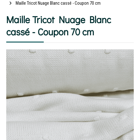
Maille Tricot Nuage Blanc cassé - Coupon 70 cm
Maille Tricot Nuage Blanc
cassé - Coupon 70 cm