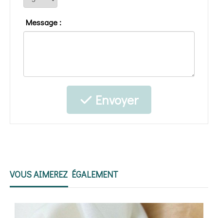
Message :
Envoyer
VOUS AIMEREZ ÉGALEMENT