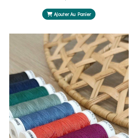
Ajouter Au Panier