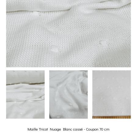
Maille Tricot Nuage Blanc cassé - Coupon 70 cm