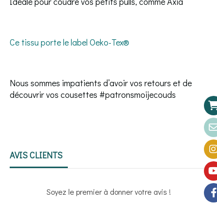
Ideale pour coudre vos petits pulls, comme Axia
Ce tissu porte le label Oeko-Tex®
Nous sommes impatients d’avoir vos retours et de
découvrir vos cousettes #patronsmoijecouds
AVIS CLIENTS
Soyez le premier à donner votre avis !