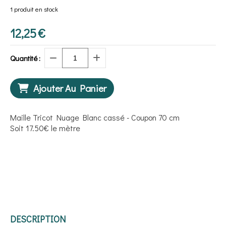
1
produit en stock
12,25
€
Quantité :
Ajouter Au Panier
Maille Tricot Nuage Blanc cassé - Coupon 70 cm
Soit 17.50€ le mètre
DESCRIPTION