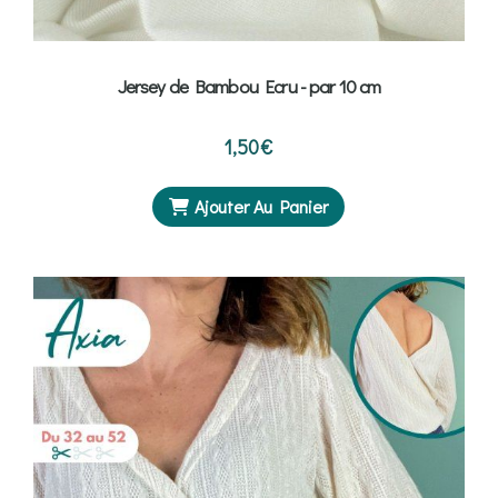
Jersey de Bambou Ecru - par 10 cm
1,50
€
Ajouter Au Panier