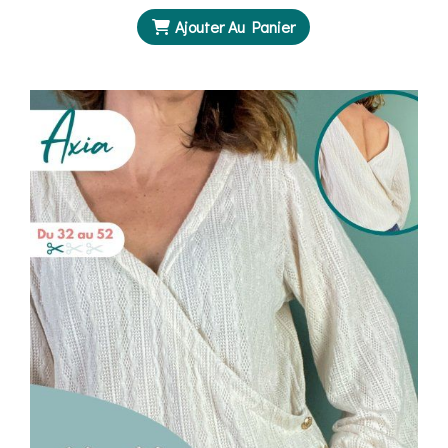
Ajouter Au Panier