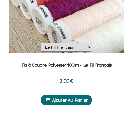
Fils à Coudre Polyester 100 m - Le Fil Français
3,00
€
Ajouter Au Panier