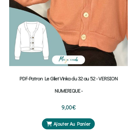
PDF-Patron Le Gilet Vinka du 32 au 52 - VERSION
NUMERIQUE -
9,00
€
Ajouter Au Panier