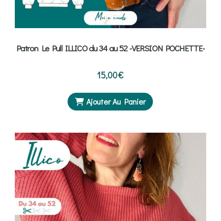
Patron Le Pull ILLICO du 34 au 52 -VERSION POCHETTE-
15,00
€
Ajouter Au Panier