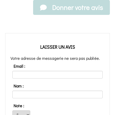
Donner votre avis
LAISSER UN AVIS
Votre adresse de messagerie ne sera pas publiée.
Email :
Nom :
Note :