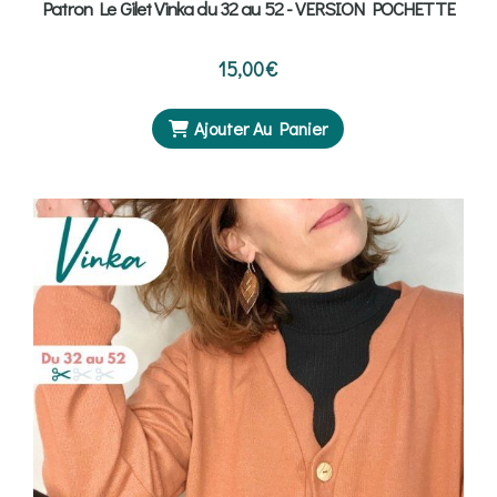
Patron Le Gilet Vinka du 32 au 52 - VERSION POCHETTE
15,00
€
Ajouter Au Panier