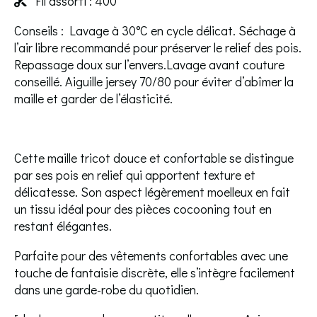
Fil assorti : 400

Conseils : Lavage à 30°C en cycle délicat. Séchage à
l’air libre recommandé pour préserver le relief des pois.
Repassage doux sur l’envers.Lavage avant couture
conseillé. Aiguille jersey 70/80 pour éviter d’abîmer la
maille et garder de l’élasticité.
Cette maille tricot douce et confortable se distingue
par ses pois en relief qui apportent texture et
délicatesse. Son aspect légèrement moelleux en fait
un tissu idéal pour des pièces cocooning tout en
restant élégantes.
Parfaite pour des vêtements confortables avec une
touche de fantaisie discrète, elle s’intègre facilement
dans une garde-robe du quotidien.