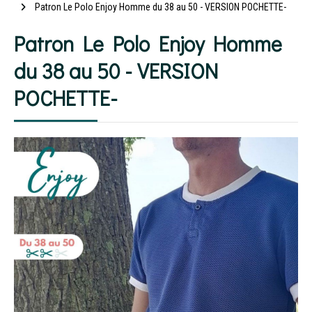
Patron Le Polo Enjoy Homme du 38 au 50 - VERSION POCHETTE-
Patron Le Polo Enjoy Homme
du 38 au 50 - VERSION
POCHETTE-