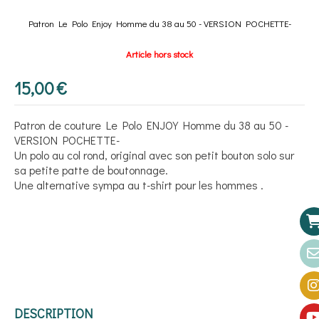
Patron Le Polo Enjoy Homme du 38 au 50 - VERSION POCHETTE-
Article hors stock
15,00
€
Patron de couture Le Polo ENJOY Homme du 38 au 50 -
VERSION POCHETTE-
Un polo au col rond, original avec son petit bouton solo sur
sa petite patte de boutonnage.
Une alternative sympa au t-shirt pour les hommes .
DESCRIPTION