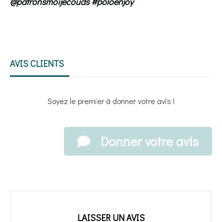
@patronsmoijecouds #poloenjoy
AVIS CLIENTS
Soyez le premier à donner votre avis !
Donner votre avis
LAISSER UN AVIS