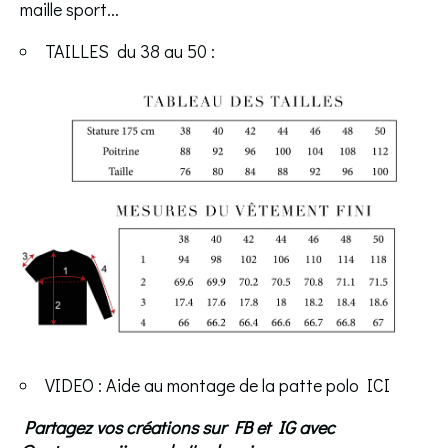
maille sport...
TAILLES du 38 au 50 :
VIDEO : Aide au montage de la patte polo
ICI
Partagez
vos créations sur FB et IG avec