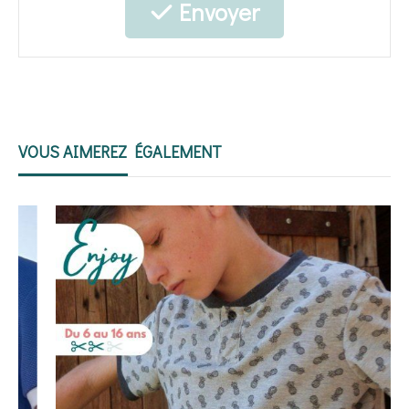
Envoyer
VOUS AIMEREZ ÉGALEMENT