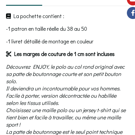
La pochette contient :

-1 patron en taille réelle du 38 au 50
-1 livret détaillé de montage en couleur
Les marges de couture de 1 cm sont incluses

Découvrez ENJOY, le polo au col rond original avec
sa patte de boutonnage courte et son petit bouton
solo.
Il deviendra un incontournable pour vos hommes.
Facile à porter, version décontractée ou habillée
selon les tissus utilisés.
Choisissez une maille polo ou un jersey t-shirt qui se
tient bien et facile à travailler, ou même une maille
sport !
La patte de boutonnage est le seul point technique