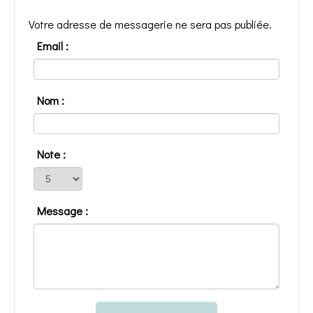
Votre adresse de messagerie ne sera pas publiée.
Email :
Nom :
Note :
Message :