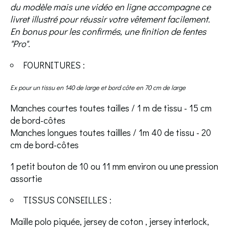
du modèle mais une vidéo en ligne accompagne ce
livret illustré pour réussir votre vêtement facilement.
En bonus pour les confirmés, une finition de fentes
"Pro".
FOURNITURES :
Ex pour un tissu en 140 de large et bord côte en 70 cm de large
Manches courtes toutes tailles / 1 m de tissu - 15 cm
de bord-côtes
Manches longues toutes taillles / 1m 40 de tissu - 20
cm de bord-côtes
1 petit bouton de 10 ou 11 mm environ ou une pression
assortie
TISSUS CONSEILLES :
Maille polo piquée, jersey de coton , jersey interlock,