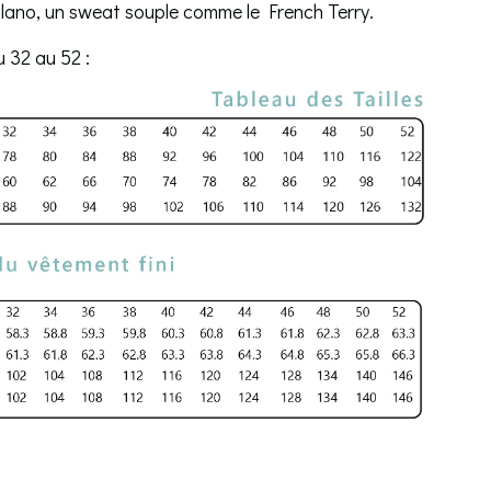
milano, un sweat souple comme le French Terry.
 32 au 52 :