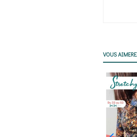
VOUS AIMER