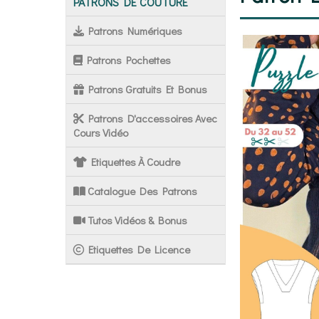
PATRONS DE COUTURE
Patrons Numériques
Patrons Pochettes
Patrons Gratuits Et Bonus
Patrons D'accessoires Avec
Cours Vidéo
Etiquettes À Coudre
Catalogue Des Patrons
Tutos Vidéos & Bonus
Etiquettes De Licence