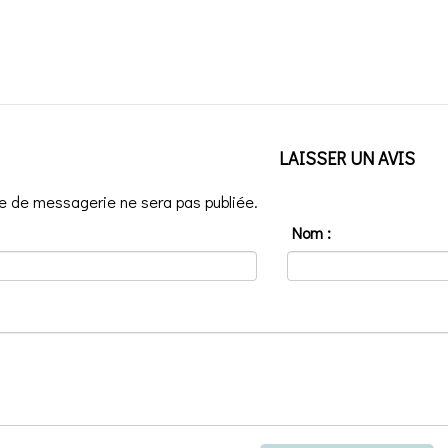
LAISSER UN AVIS
e de messagerie ne sera pas publiée.
Nom :