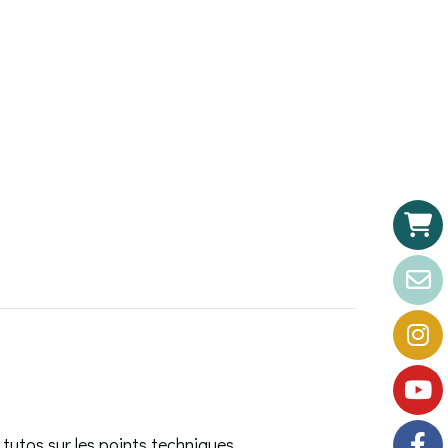
 tutos sur les points techniques