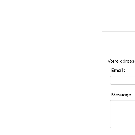
Votre adress
Email :
Message :