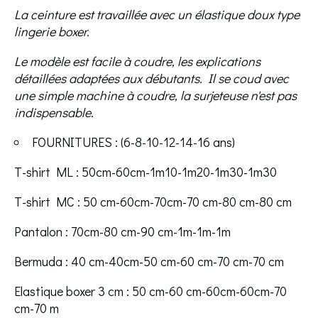
La ceinture est travaillée avec un élastique doux type
lingerie boxer.
Le modèle est facile à coudre, les explications
détaillées adaptées aux débutants. Il se coud avec
une simple machine à coudre, la surjeteuse n'est pas
indispensable.
FOURNITURES : (6-8-10-12-14-16 ans)
T-shirt ML : 50cm-60cm-1m10-1m20-1m30-1m30
T-shirt MC : 50 cm-60cm-70cm-70 cm-80 cm-80 cm
Pantalon : 70cm-80 cm-90 cm-1m-1m-1m
Bermuda : 40 cm-40cm-50 cm-60 cm-70 cm-70 cm
Elastique boxer 3 cm : 50 cm-60 cm-60cm-60cm-70
cm-70 m