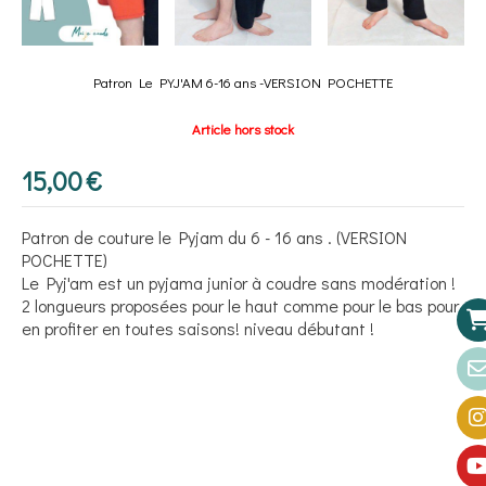
Patron Le PYJ'AM 6-16 ans -VERSION POCHETTE
Article hors stock
15,00
€
Patron de couture le Pyjam du 6 - 16 ans . (VERSION
POCHETTE)
Le Pyj'am est un pyjama junior à coudre sans modération !
2 longueurs proposées pour le haut comme pour le bas pour
en profiter en toutes saisons! niveau débutant !