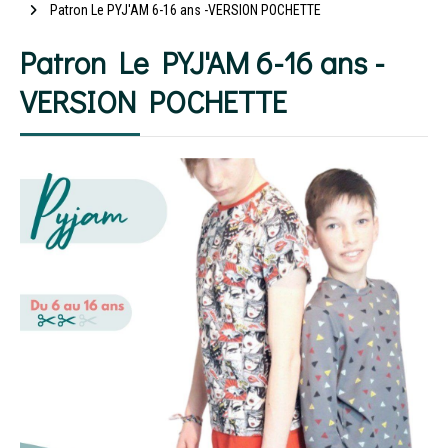
Patron Le PYJ'AM 6-16 ans -VERSION POCHETTE
Patron Le PYJ'AM 6-16 ans -
VERSION POCHETTE