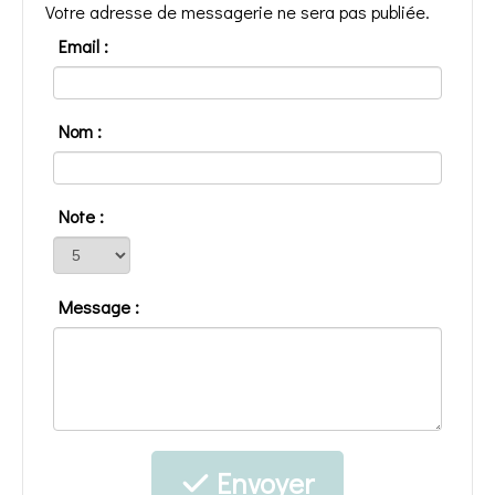
Votre adresse de messagerie ne sera pas publiée.
Email :
Nom :
Note :
Message :
Envoyer