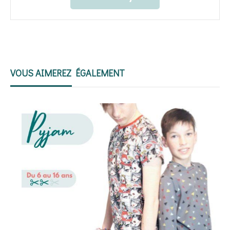
VOUS AIMEREZ ÉGALEMENT