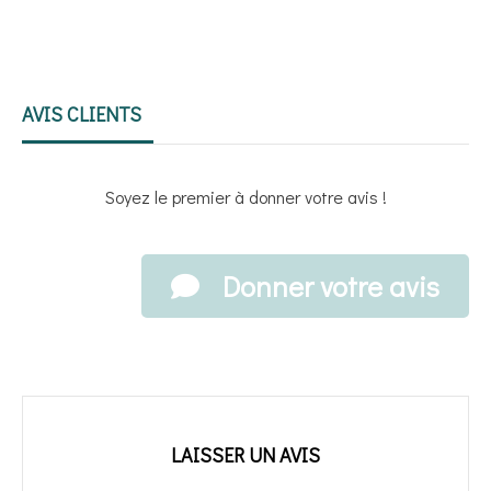
AVIS CLIENTS
Soyez le premier à donner votre avis !
Donner votre avis
LAISSER UN AVIS