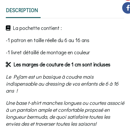
DESCRIPTION
La pochette contient :

-1 patron en taille réelle du 6 au 16 ans
-1 livret détaillé de montage en couleur
Les marges de couture de 1 cm sont incluses

Le Pyj'am est un basique à coudre mais
indispensable au dressing de vos enfants de 6 à 16
ans !
Une base t-shirt manches longues ou courtes associé
à un pantalon ample et confortable proposé en
longueur bermuda, de quoi satisfaire toutes les
envies des et traverser toutes les saisons!