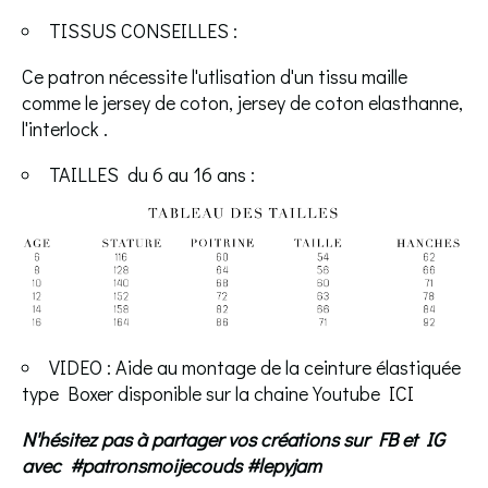
TISSUS CONSEILLES :
Ce patron nécessite l'utlisation d'un tissu maille
comme le jersey de coton, jersey de coton elasthanne,
l'interlock .
TAILLES du 6 au 16 ans :
VIDEO : Aide au montage de la ceinture élastiquée
type Boxer disponible sur la chaine Youtube
ICI
N'hésitez pas à partager vos créations sur FB et IG
avec #patronsmoijecouds #lepyjam