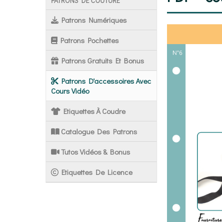
PATRONS DE COUTURE
Patrons Numériques
Patrons Pochettes
Patrons Gratuits Et Bonus
Patrons D'accessoires Avec
Cours Vidéo
Etiquettes À Coudre
Catalogue Des Patrons
Tutos Vidéos & Bonus
Etiquettes De Licence