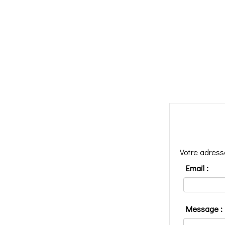
Votre adress
Email :
Message :