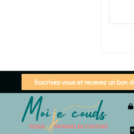
Inscrivez-vous et recevez un bon 
