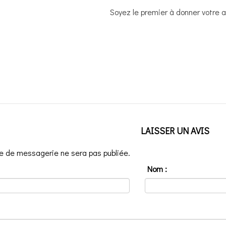
Soyez le premier à donner votre av
LAISSER UN AVIS
e de messagerie ne sera pas publiée.
Nom :