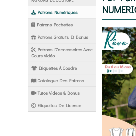
PATRONS DE COUTURE
NUMERI
Patrons Numériques
Patrons Pochettes
Patrons Gratuits Et Bonus
Patrons D'accessoires Avec
Cours Vidéo
Etiquettes À Coudre
Catalogue Des Patrons
Tutos Vidéos & Bonus
Etiquettes De Licence