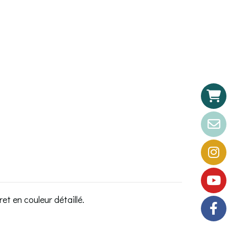
ret en couleur détaillé.