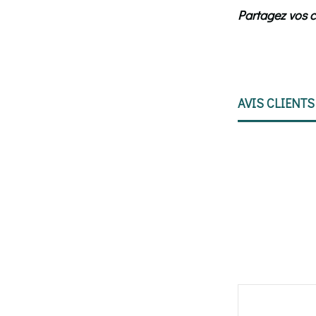
Partagez vos 
AVIS CLIENTS