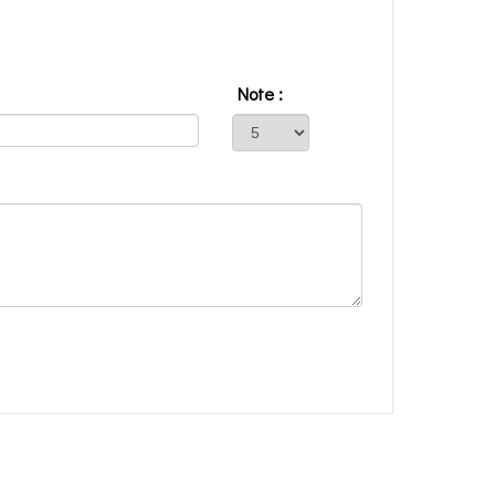
Note :