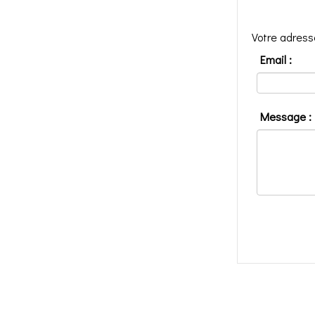
Votre adress
Email :
Message :