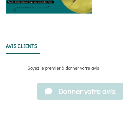
AVIS CLIENTS
Soyez le premier à donner votre avis !
Donner votre avis