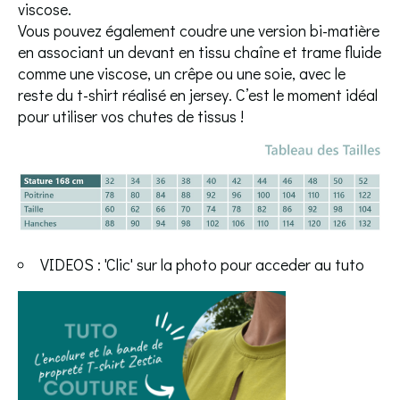
viscose.
Vous pouvez également coudre une version bi-matière
en associant un devant en tissu chaîne et trame fluide
comme une viscose, un crêpe ou une soie, avec le
reste du t-shirt réalisé en jersey. C’est le moment idéal
pour utiliser vos chutes de tissus !
VIDEOS : 'Clic' sur la photo pour acceder au tuto