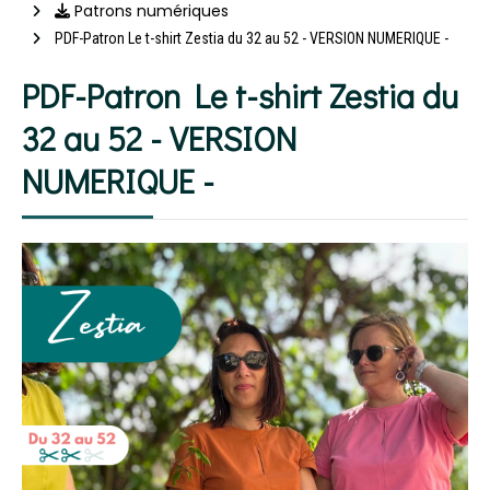
Patrons numériques
PDF-Patron Le t-shirt Zestia du 32 au 52 - VERSION NUMERIQUE -
PDF-Patron Le t-shirt Zestia du
32 au 52 - VERSION
NUMERIQUE -