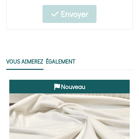
Envoyer
VOUS AIMEREZ ÉGALEMENT
Nouveau