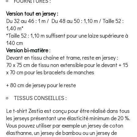
FOURNITURES :
Version tout en jersey :
Du 32 au 46 : 1 m / Du 48 au 50 : 1,10 m / Taille 52 :
1,40 m*
*Taille 52 : 1,10 m suffisent pour une laize supérieure à
140 cm
Version bi-matière
:
Devant en tissu chaîne et trame, reste en jersey :
70 x 75 cm de tissu non extensible pour le devant + 15
x 70 cm pour les bracelets de manches
+ 80 cm de jersey pour le reste
TISSUS CONSEILLES :
Le t-shirt Zestia est conçu pour être réalisé dans tous
les jerseys présentant une élasticité minimum de 20 %.
Vous pouvez utiliser par exemple un jersey de coton
élasthanne, un jersey de bambou ou un jersey de