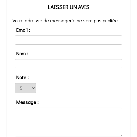
LAISSER UN AVIS
Votre adresse de messagerie ne sera pas publiée.
Email :
Nom :
Note :
Message :