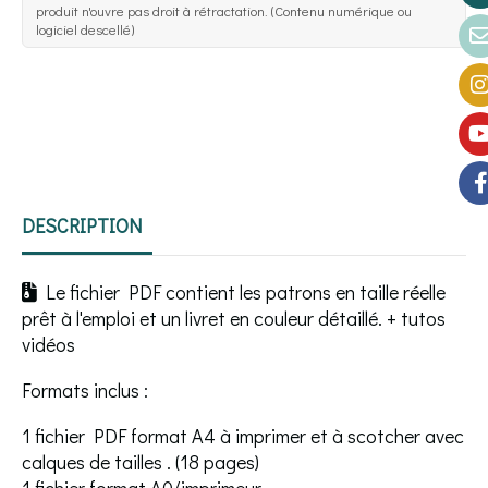
produit n'ouvre pas droit à rétractation. (Contenu numérique ou
logiciel descellé)
DESCRIPTION
Le fichier PDF contient les patrons en taille réelle

prêt à l'emploi et un livret en couleur détaillé. + tutos
vidéos
Formats inclus :
1 fichier PDF format A4 à imprimer et à scotcher avec
calques de tailles . (18 pages)