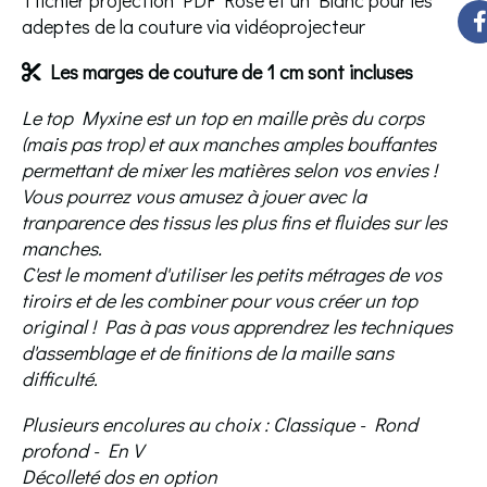
1 fichier projection PDF Rose et un Blanc pour les
adeptes de la couture via vidéoprojecteur
Les marges de couture de 1 cm sont incluses

Le top Myxine est un top en maille près du corps
(mais pas trop) et aux manches amples bouffantes
permettant de mixer les matières selon vos envies !
Vous pourrez vous amusez à jouer avec la
tranparence des tissus les plus fins et fluides sur les
manches.
C'est le moment d'utiliser les petits métrages de vos
tiroirs et de les combiner pour vous créer un top
original ! Pas à pas vous apprendrez les techniques
d'assemblage et de finitions de la maille sans
difficulté.
Plusieurs encolures au choix : Classique - Rond
profond - En V
Décolleté dos en option