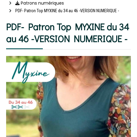
Patrons numériques
PDF- Patron Top MYXINE du 34 au 46 -VERSION NUMERIQUE -
PDF- Patron Top MYXINE du 34
au 46 -VERSION NUMERIQUE -