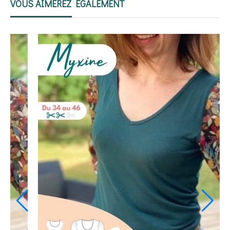
VOUS AIMEREZ ÉGALEMENT