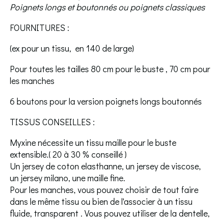
Poignets longs et boutonnés ou poignets classiques
FOURNITURES :
(ex pour un tissu, en 140 de large)
Pour toutes les tailles 80 cm pour le buste , 70 cm pour
les manches
6 boutons pour la version poignets longs boutonnés
TISSUS CONSEILLES :
Myxine nécessite un tissu maille pour le buste
extensible.( 20 à 30 % conseillé )
Un jersey de coton elasthanne, un jersey de viscose,
un jersey milano, une maille fine.
Pour les manches, vous pouvez choisir de tout faire
dans le même tissu ou bien de l'associer à un tissu
fluide, transparent . Vous pouvez utiliser de la dentelle,