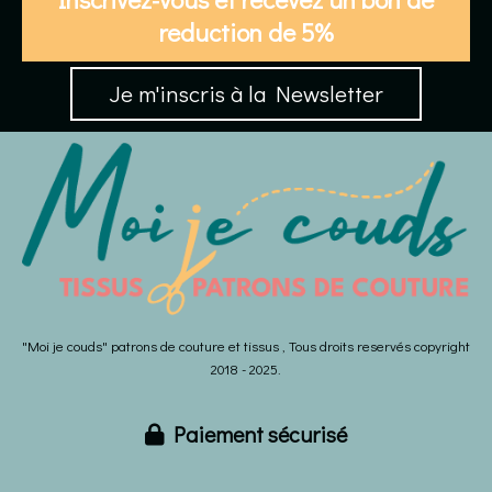
reduction de 5%
Je m'inscris à la Newsletter
"Moi je couds" patrons de couture et tissus , Tous droits reservés copyright
2018 - 2025.
Paiement sécurisé
