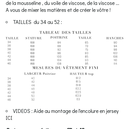
de la mousseline , du voile de viscose, de la viscose ...
A vous de mixer les matières et de créer le vôtre !
TAILLES du 34 au 52 :
VIDEOS : Aide au montage de l'encolure en jersey
ICI