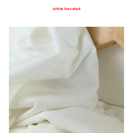
Article hors stock