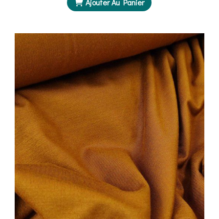
Ajouter Au Panier