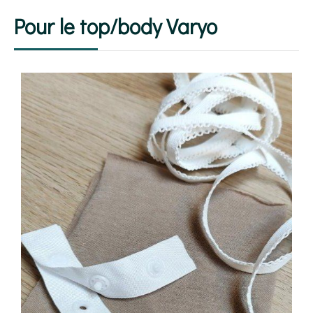
Pour le top/body Varyo