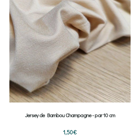
Jersey de Bambou Champagne - par 10 cm
1,50
€