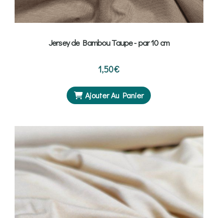
Jersey de Bambou Taupe - par 10 cm
1,50
€
Ajouter Au Panier