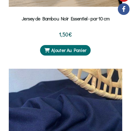
Jersey de Bambou Noir Essentiel - par 10 cm
1,50
€
Ajouter Au Panier