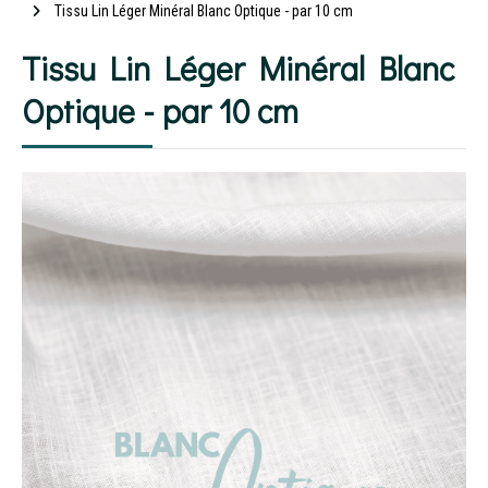
Tissu Lin Léger Minéral Blanc Optique - par 10 cm
Tissu Lin Léger Minéral Blanc
Optique - par 10 cm