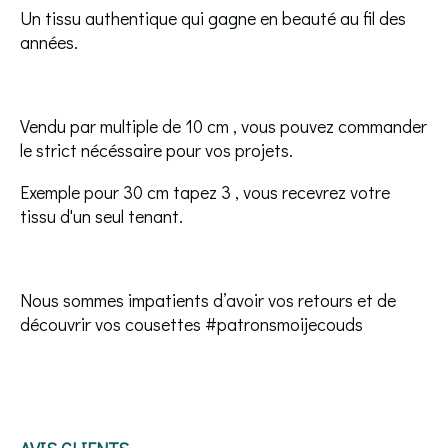
Un tissu authentique qui gagne en beauté au fil des
années.
Vendu par multiple de 10 cm , vous pouvez commander
le strict nécéssaire pour vos projets.
Exemple pour 30 cm tapez 3 , vous recevrez votre
tissu d'un seul tenant.
Nous sommes impatients d’avoir vos retours et de
découvrir vos cousettes #patronsmoijecouds