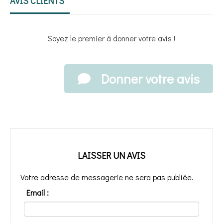
AVIS CLIENTS
Soyez le premier à donner votre avis !
Donner votre avis
LAISSER UN AVIS
Votre adresse de messagerie ne sera pas publiée.
Email :