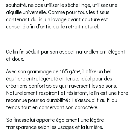
souhaité, ne pas utiliser le sèche linge, utilisez une
aiguille universelle. Comme pour tous les tissus
contenant du lin, un lavage avant couture est
conseillé afin d’anticiper le retrait naturel.
Ce lin fin séduit par son aspect naturellement élégant
et doux.
Avec son grammage de 165 g/m², il offre un bel
équilibre entre légèreté et tenue, idéal pour des
créations confortables qui traversent les saisons.
Naturellement respirant et résistant, le lin est une fibre
reconnue pour sa durabilité : il s’assouplit au fil du
temps tout en conservant son caractère.
Sa finesse lui apporte également une légère
transparence selon les usages et la lumière.