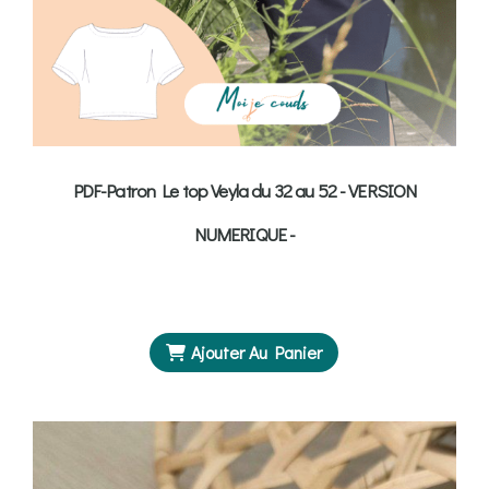
PDF-Patron Le top Veyla du 32 au 52 - VERSION
NUMERIQUE -
Ajouter Au Panier