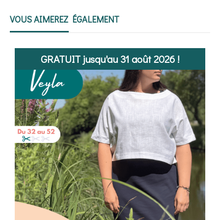
VOUS AIMEREZ ÉGALEMENT
GRATUIT jusqu'au 31 août 2026 !