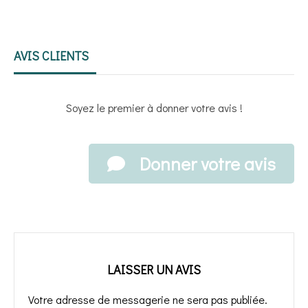
AVIS CLIENTS
Soyez le premier à donner votre avis !
Donner votre avis
LAISSER UN AVIS
Votre adresse de messagerie ne sera pas publiée.