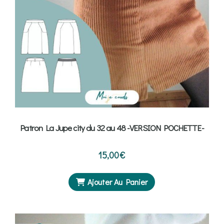
Patron La Jupe city du 32 au 48 -VERSION POCHETTE-
15,00
€
Ajouter Au Panier