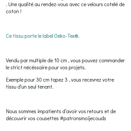
. Une qualité au rendez-vous avec ce velours cotelé de
coton !
Ce tissu porte le label Oeko-Tex®️.
Vendu par multiple de 10 cm , vous pouvez commander
le strict nécéssaire pour vos projets.
Exemple pour 30 cm tapez 3 , vous recevrez votre
tissu d'un seul tenant.
Nous sommes impatients d’avoir vos retours et de
découvrir vos cousettes #patronsmoijecouds