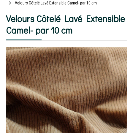
Velours Côtelé Lavé Extensible Camel- par 10 cm
Velours Côtelé Lavé Extensible
Camel- par 10 cm