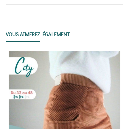
VOUS AIMEREZ ÉGALEMENT