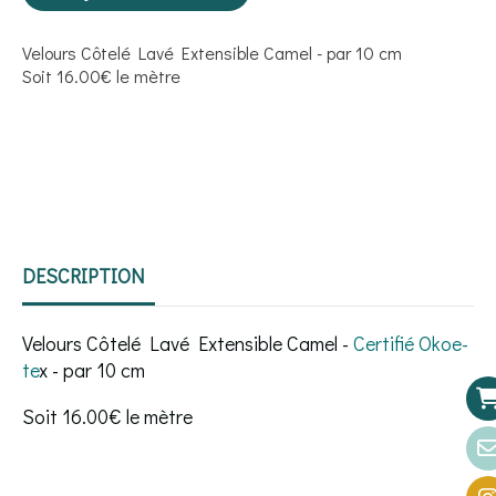
Velours Côtelé Lavé Extensible Camel - par 10 cm
Soit 16.00€ le mètre
DESCRIPTION
Velours Côtelé Lavé Extensible Camel -
Certifié Okoe-
te
x - par 10 cm
Soit 16.00€ le mètre