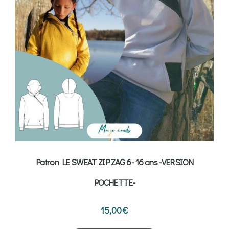
Patron LE SWEAT ZIP ZAG 6- 16 ans -VERSION
POCHETTE-
15,00
€