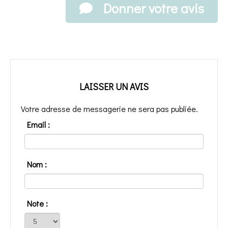
Donner votre avis
LAISSER UN AVIS
Votre adresse de messagerie ne sera pas publiée.
Email :
Nom :
Note :