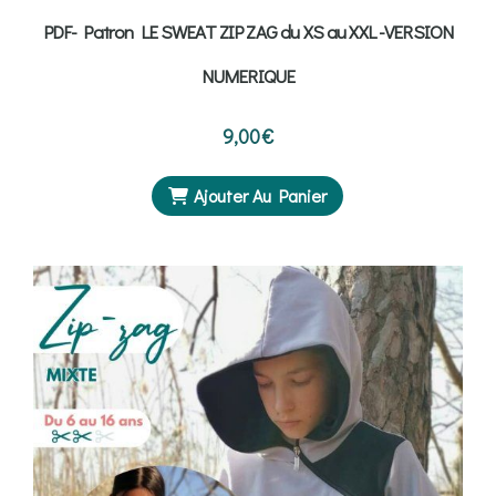
PDF- Patron LE SWEAT ZIP ZAG du XS au XXL -VERSION
NUMERIQUE
9,00
€
Ajouter Au Panier