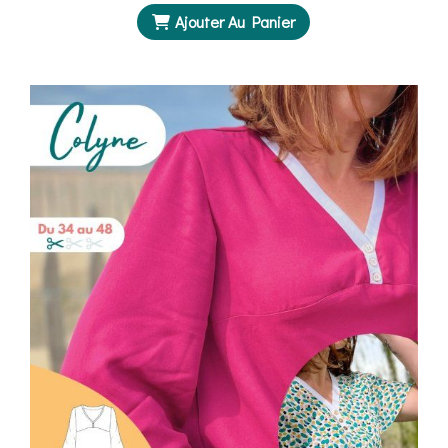
Ajouter Au Panier