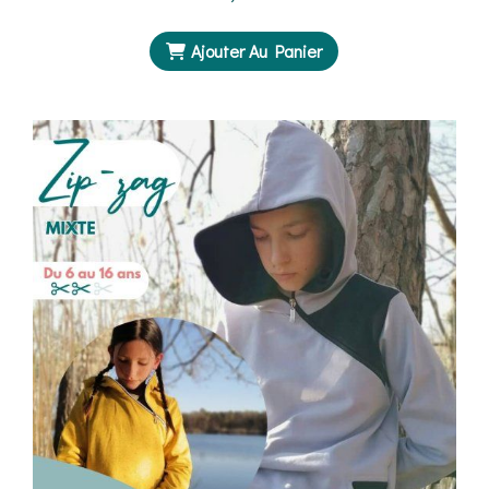
Ajouter Au Panier