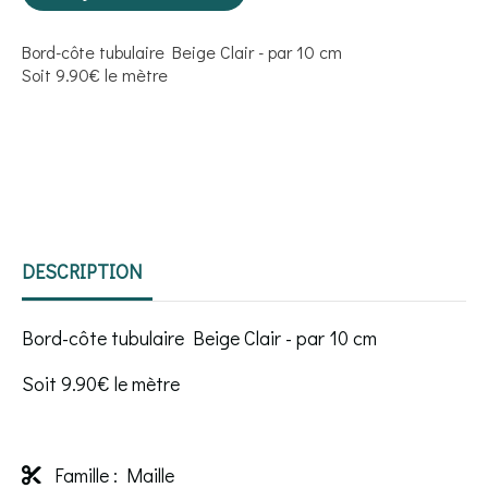
Bord-côte tubulaire Beige Clair - par 10 cm
Soit 9.90€ le mètre
DESCRIPTION
Bord-côte tubulaire Beige Clair - par 10 cm
Soit 9.90€ le mètre
Famille : Maille
