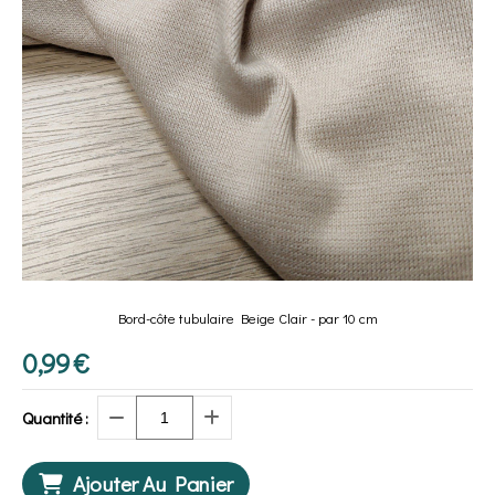
Bord-côte tubulaire Beige Clair - par 10 cm
0,99
€
Quantité :
Ajouter Au Panier