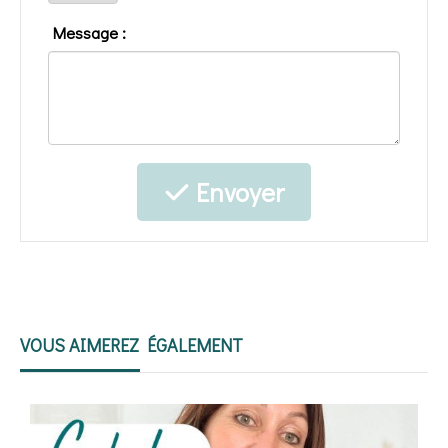
Message :
Envoyer
VOUS AIMEREZ ÉGALEMENT