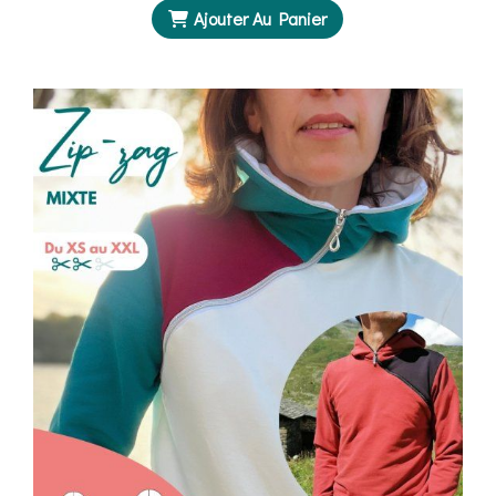
Ajouter Au Panier