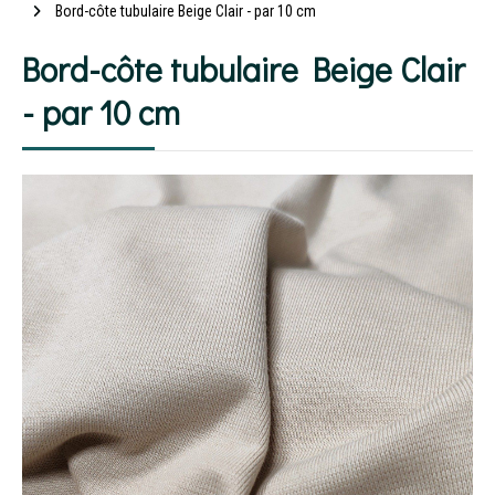
Bord-côte tubulaire Beige Clair - par 10 cm
Bord-côte tubulaire Beige Clair
- par 10 cm