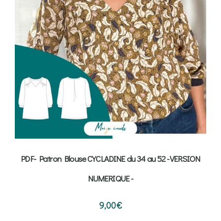
PDF- Patron Blouse CYCLADINE du 34 au 52 -VERSION
NUMERIQUE -
9,00
€