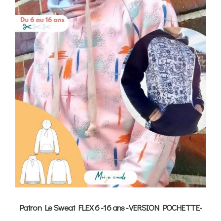
Patron Le Sweat FLEX 6 -16 ans -VERSION POCHETTE-