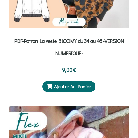
PDF-Patron La veste BLOOMY du 34 au 46 -VERSION
NUMERIQUE-
9,00
€
Ajouter Au Panier