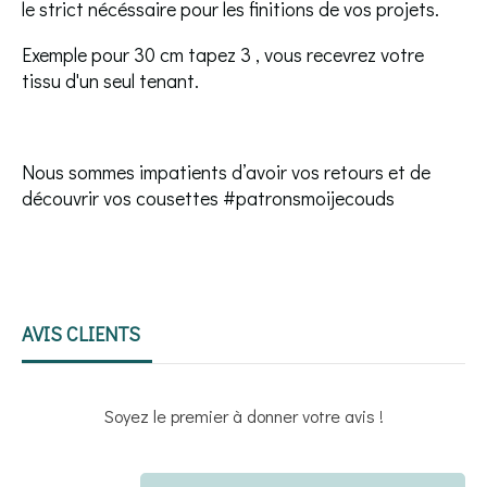
le strict nécéssaire pour les finitions de vos projets.
Exemple pour 30 cm tapez 3 , vous recevrez votre
tissu d'un seul tenant.
Nous sommes impatients d’avoir vos retours et de
découvrir vos cousettes #patronsmoijecouds
AVIS CLIENTS
Soyez le premier à donner votre avis !