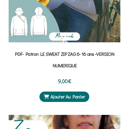
PDF- Patron LE SWEAT ZIP ZAG 6- 16 ans -VERSION
NUMERIQUE
9,00
€
Ajouter Au Panier