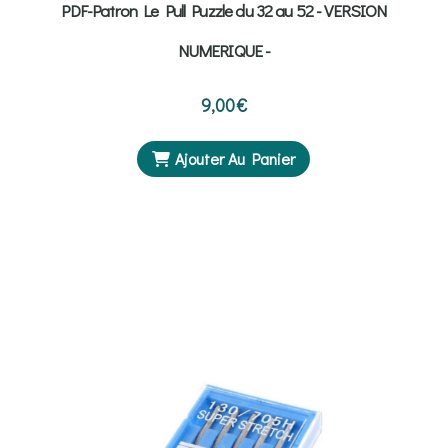
PDF-Patron Le Pull Puzzle du 32 au 52 - VERSION
NUMERIQUE -
9,00
€
Ajouter Au Panier