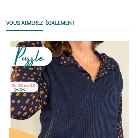
VOUS AIMEREZ ÉGALEMENT