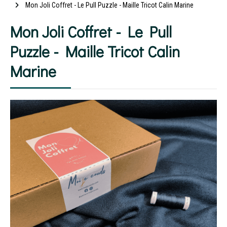
Mon Joli Coffret - Le Pull Puzzle - Maille Tricot Calin Marine
Mon Joli Coffret - Le Pull
Puzzle - Maille Tricot Calin
Marine