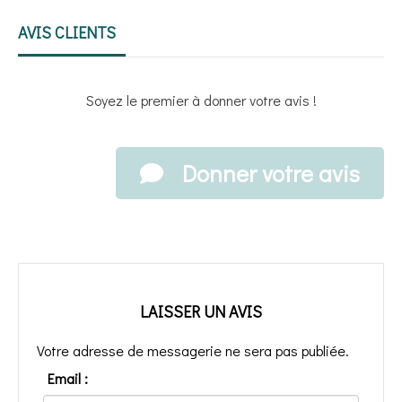
AVIS CLIENTS
Soyez le premier à donner votre avis !
Donner votre avis
LAISSER UN AVIS
Votre adresse de messagerie ne sera pas publiée.
Email :