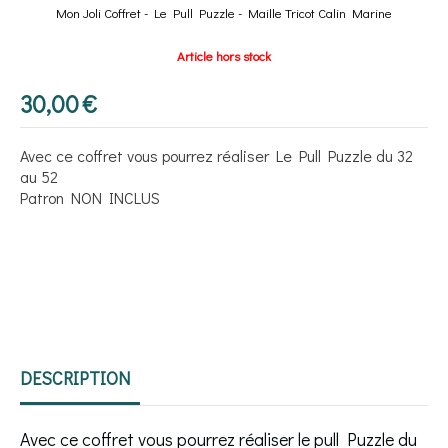
Mon Joli Coffret - Le Pull Puzzle - Maille Tricot Calin Marine
Article hors stock
30,00
€
Avec ce coffret vous pourrez réaliser Le Pull Puzzle du 32
au 52
Patron NON INCLUS
DESCRIPTION
Avec ce coffret vous pourrez réaliser le pull Puzzle du