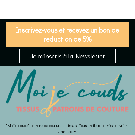
Inscrivez-vous et recevez un bon de
reduction de 5%
Je m'inscris à la Newsletter
"Moi je couds" patrons de couture et tissus , Tous droits reservés copyright
2018 - 2025.