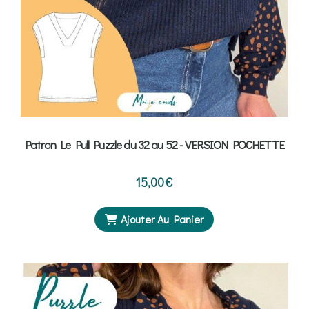
Patron Le Pull Puzzle du 32 au 52 - VERSION POCHETTE
15,00
€
Ajouter Au Panier