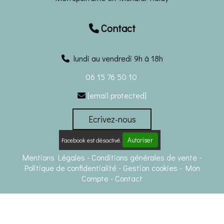
Contact

lundi au vendredi 9h à 18h
06 15 76 50 10
[email protected]

Ecrivez-nous
Autoriser
Facebook est désactivé.
Mentions Légales
Conditions générales de vente
Politique de confidentialité
Gestion cookies
Mon
Compte
Contact