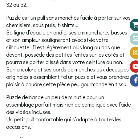
32 au 52.
Puzzle est un pull sans manches facile à porter sur vos
chemisiers, sous pulls, t-shirts...
Sa ligne d’épaule arrondie, ses emmanchures basses
et son ampleur souligneront avec style votre
silhouette. Il est légèrement plus long au dos que
devant, possède des petites fentes sur les côtés et
pourra se porter glissé dans votre ceinture ou non.
Son encolure et ses bords de manches aux découpes
originales s’assemblent tel un puzzle et vous prendrez
plaisir à coudre cette pièce peu gourmande en tissu.
Puzzle demande un peu de minutie pour un
assemblage parfait mais rien de compliqué avec l’aide
des vidéos incluses.
Un petit pull confortable qui s’adapte à toutes les
occasions.